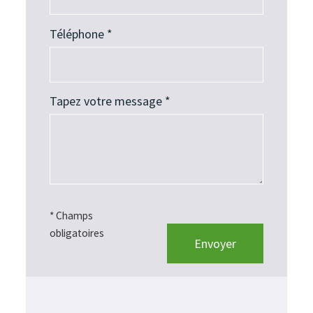
Téléphone *
Tapez votre message *
* Champs
obligatoires