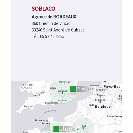
SOBLACO
Agence de BORDEAUX
360 Chemin de Virsac
33240 Saint André de Cubzac
Tél : 05 57 42 19 95