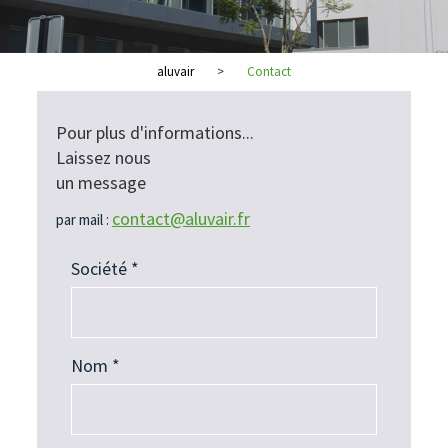
aluvair
>
Contact
Pour plus d'informations...
Laissez nous
un message
contact@aluvair.fr
par mail :
Société *
Nom *