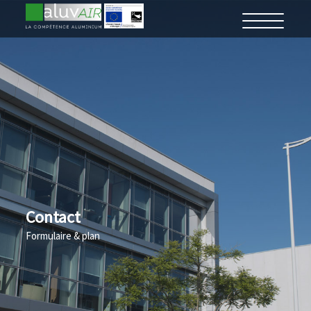
Contact
Formulaire & plan