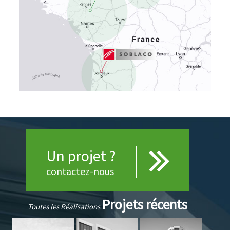
Un projet ?
contactez-nous
Projets récents
Toutes les Réalisations