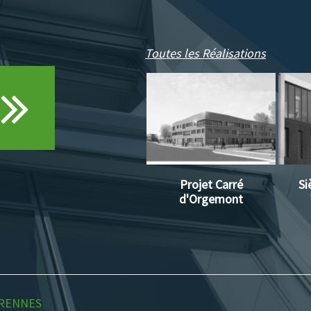
Toutes les Réalisations
Projet Carré
Si
d'Orgemont
RENNES