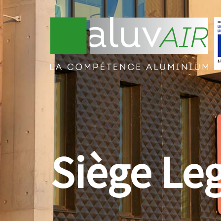
Siège Le